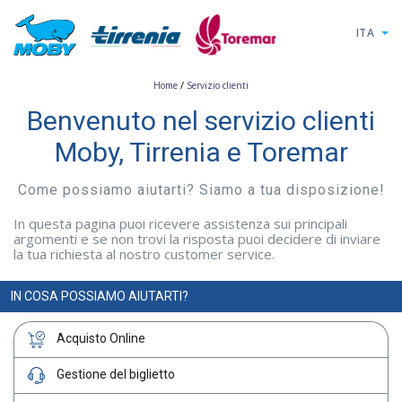
ITA
/
Home
Servizio clienti
Benvenuto nel servizio clienti
Moby, Tirrenia e Toremar
Come possiamo aiutarti? Siamo a tua disposizione!
In questa pagina puoi ricevere assistenza sui principali
argomenti e se non trovi la risposta puoi decidere di inviare
la tua richiesta al nostro customer service.
IN COSA POSSIAMO AIUTARTI?
Acquisto Online
Gestione del biglietto