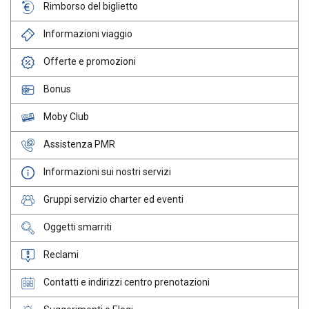
Rimborso del biglietto
Informazioni viaggio
Offerte e promozioni
Bonus
Moby Club
Assistenza PMR
Informazioni sui nostri servizi
Gruppi servizio charter ed eventi
Oggetti smarriti
Reclami
Contatti e indirizzi centro prenotazioni