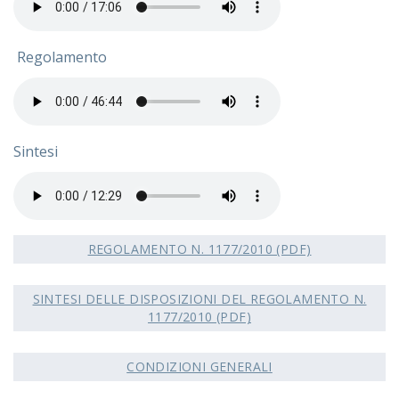
Regolamento
Sintesi
REGOLAMENTO N. 1177/2010 (PDF)
SINTESI DELLE DISPOSIZIONI DEL REGOLAMENTO N.
1177/2010 (PDF)
CONDIZIONI GENERALI