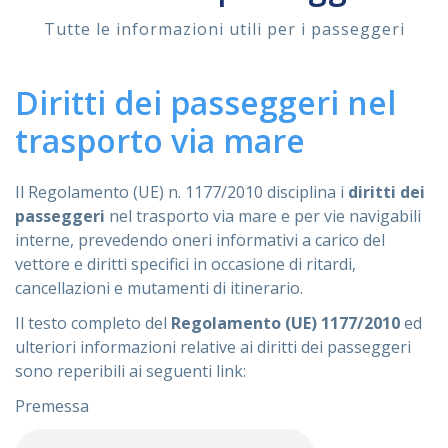
Tutte le informazioni utili per i passeggeri
ASSISTENZA
Diritti dei passeggeri nel
trasporto via mare
Assistenza
Online
Assistenza
02 76028132
Il Regolamento (UE) n. 1177/2010 disciplina i
diritti dei
passeggeri
nel trasporto via mare e per vie navigabili
interne, prevedendo oneri informativi a carico del
vettore e diritti specifici in occasione di ritardi,
cancellazioni e mutamenti di itinerario.
Il testo completo del
Regolamento (UE) 1177/2010
ed
ulteriori informazioni relative ai diritti dei passeggeri
sono reperibili ai seguenti link:
Premessa