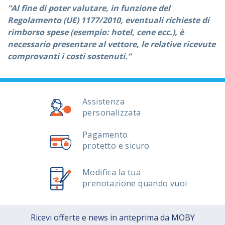
“Al fine di poter valutare, in funzione del
Regolamento (UE) 1177/2010, eventuali richieste di
rimborso spese (esempio: hotel, cene ecc.), è
necessario presentare al vettore, le relative ricevute
comprovanti i costi sostenuti.”
Assistenza
personalizzata
Pagamento
protetto e sicuro
Modifica la tua
prenotazione quando vuoi
Ricevi offerte e news in anteprima da MOBY