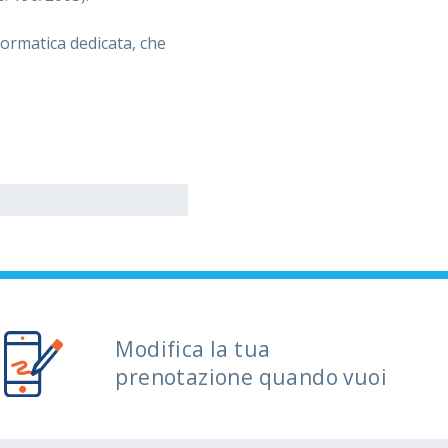
ormatica dedicata, che
Modifica la tua
prenotazione quando vuoi