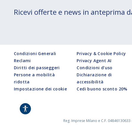
Ricevi offerte e news in anteprima
Condizioni Generali
Privacy & Cookie Policy
Reclami
Privacy Agent AI
Diritti dei passeggeri
Condizioni d'uso
Persone a mobilità
Dichiarazione di
ridotta
accessibilità
Impostazione dei cookie
Cedi buono sconto 20%
Reg. Imprese Milano e C.F. 04846130633 -