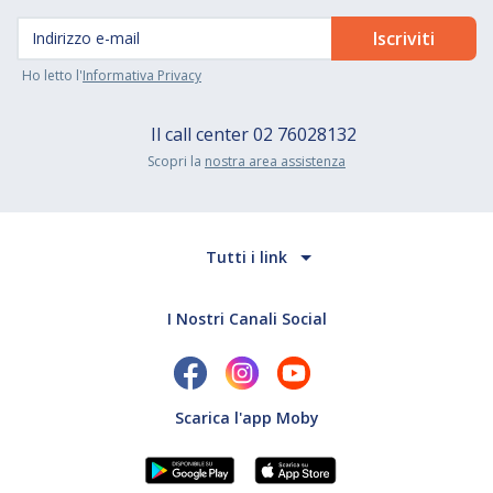
Ho letto l'
Informativa Privacy
Il call center
02 76028132
Scopri la
nostra area assistenza
Tutti i link
I Nostri Canali Social
Scarica l'app Moby