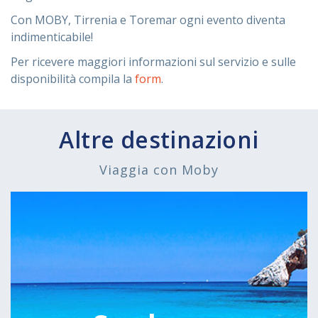
Con MOBY, Tirrenia e Toremar ogni evento diventa
indimenticabile!
Per ricevere maggiori informazioni sul servizio e sulle
disponibilità compila la
form
.
Altre destinazioni
Viaggia con Moby