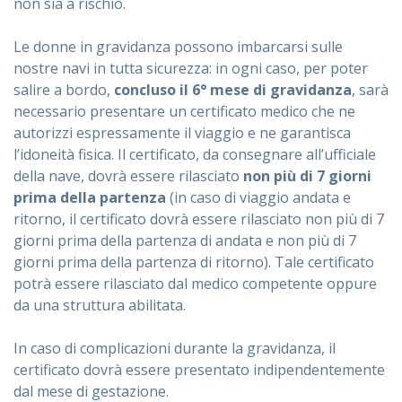
non sia a rischio.
Le donne in gravidanza possono imbarcarsi sulle
nostre navi in tutta sicurezza: in ogni caso, per poter
salire a bordo,
concluso il 6° mese di gravidanza
, sarà
necessario presentare un certificato medico che ne
autorizzi espressamente il viaggio e ne garantisca
l’idoneità fisica. Il certificato, da consegnare all’ufficiale
della nave, dovrà essere rilasciato
non più di 7 giorni
prima della partenza
(in caso di viaggio andata e
ritorno, il certificato dovrà essere rilasciato non più di 7
giorni prima della partenza di andata e non più di 7
giorni prima della partenza di ritorno). Tale certificato
potrà essere rilasciato dal medico competente oppure
da una struttura abilitata.
In caso di complicazioni durante la gravidanza, il
certificato dovrà essere presentato indipendentemente
dal mese di gestazione.