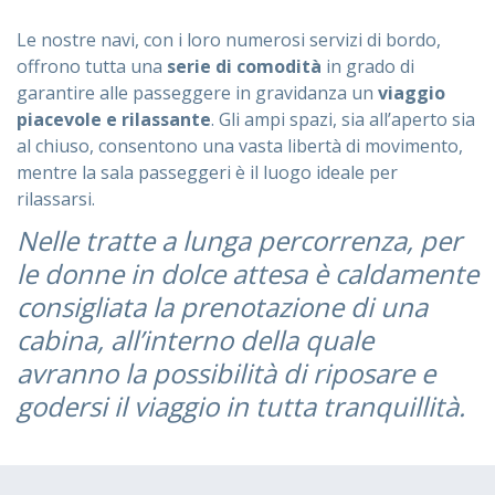
Le nostre navi, con i loro numerosi servizi di bordo,
offrono tutta una
serie di comodità
in grado di
garantire alle passeggere in gravidanza un
viaggio
piacevole e rilassante
. Gli ampi spazi, sia all’aperto sia
al chiuso, consentono una vasta libertà di movimento,
mentre la sala passeggeri è il luogo ideale per
rilassarsi.
Nelle tratte a lunga percorrenza, per
le donne in dolce attesa è caldamente
consigliata la prenotazione di una
cabina, all’interno della quale
avranno la possibilità di riposare e
godersi il viaggio in tutta tranquillità.