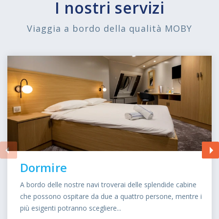
I nostri servizi
Viaggia a bordo della qualità MOBY
Dormire
A bordo delle nostre navi troverai delle splendide cabine
che possono ospitare da due a quattro persone, mentre i
più esigenti potranno scegliere...