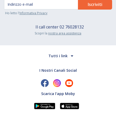
Ho letto l'
Informativa Privacy
Il call center
02 76028132
Scopri la
nostra area assistenza
Tutti i link
I Nostri Canali Social
Scarica l'app Moby