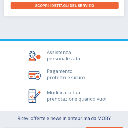
SCOPRI I DETTAGLI DEL SERVIZIO
Assistenza
personalizzata
Pagamento
protetto e sicuro
Modifica la tua
prenotazione quando vuoi
Ricevi offerte e news in anteprima da MOBY