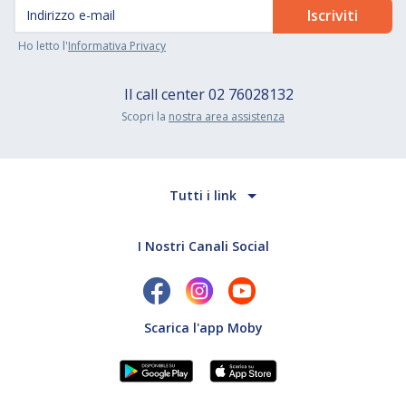
Ho letto l'
Informativa Privacy
Il call center
02 76028132
Scopri la
nostra area assistenza
Tutti i link
I Nostri Canali Social
Scarica l'app Moby