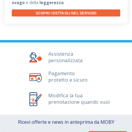
svago
e della
leggerezza
.
SCOPRI I DETTAGLI DEL SERVIZIO
Assistenza
personalizzata
Pagamento
protetto e sicuro
Modifica la tua
prenotazione quando vuoi
Ricevi offerte e news in anteprima da MOBY