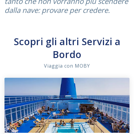
tanto che non vorranno più scendere
dalla nave: provare per credere.
Scopri gli altri Servizi a
Bordo
Viaggia con MOBY