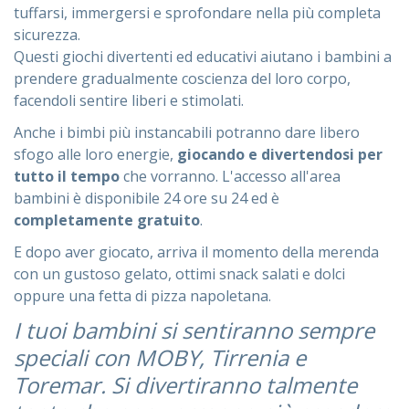
tuffarsi, immergersi e sprofondare nella più completa
sicurezza.
Questi giochi divertenti ed educativi aiutano i bambini a
prendere gradualmente coscienza del loro corpo,
facendoli sentire liberi e stimolati.
Anche i bimbi più instancabili potranno dare libero
sfogo alle loro energie,
giocando e divertendosi per
tutto il tempo
che vorranno. L'accesso all'area
bambini è disponibile 24 ore su 24 ed è
completamente gratuito
.
E dopo aver giocato, arriva il momento della merenda
con un gustoso gelato, ottimi snack salati e dolci
oppure una fetta di pizza napoletana.
I tuoi bambini si sentiranno sempre
speciali con MOBY, Tirrenia e
Toremar. Si divertiranno talmente