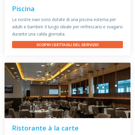
Piscina
Le nostre navi sono dotate di una piscina esterna per
adulti e bambini: il luogo ideale per rinfrescarsi e svagarsi
durante una calda giornata.
SCOPRI I DETTAGLI DEL SERVIZIO
Ristorante à la carte