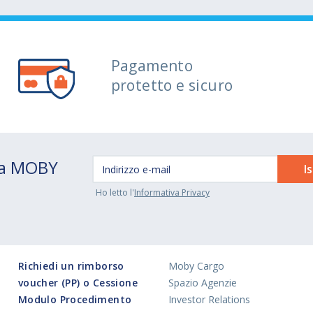
Pagamento
protetto e sicuro
 da MOBY
Ho letto l'
Informativa Privacy
Richiedi un rimborso
Moby Cargo
voucher (PP) o Cessione
Spazio Agenzie
Modulo Procedimento
Investor Relations