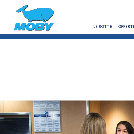
LE ROTTE
OFFERT