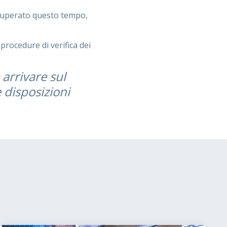
 superato questo tempo,
procedure di verifica dei
 arrivare sul
 disposizioni