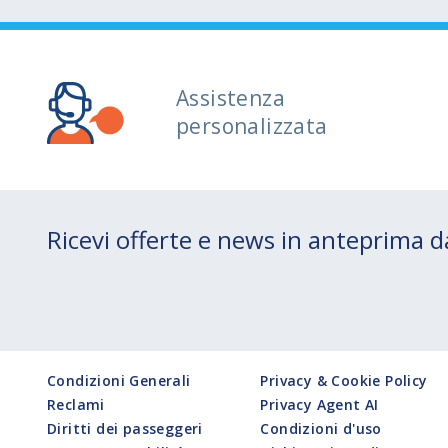
Assistenza
personalizzata
Ricevi offerte e news in anteprima
Condizioni Generali
Privacy & Cookie Policy
Reclami
Privacy Agent AI
Diritti dei passeggeri
Condizioni d'uso