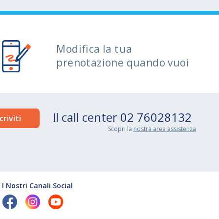
Modifica la tua
prenotazione quando vuoi
Il call center
02 76028132
Scopri la
nostra area assistenza
I Nostri Canali Social