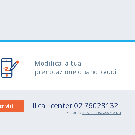
Modifica la tua
prenotazione quando vuoi
Il call center
02 76028132
Scopri la
nostra area assistenza