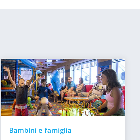
Bambini e famiglia