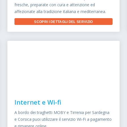
fresche, preparate con cura e attenzione ed
affezionate alla tradizione italiana e mediterranea.
SCOPRI I DETTAGLI DEL SERVIZIO
Internet e Wi-fi
A bordo dei traghetti MOBY e Tirrenia per Sardegna
e Corsica puoi utilizzare il servizio Wi-Fi a pagamento
e rimanere online.