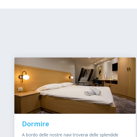
Dormire
A bordo delle nostre navi troverai delle splendide