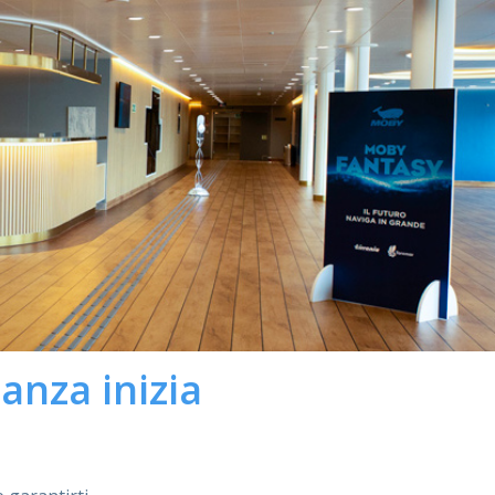
anza inizia