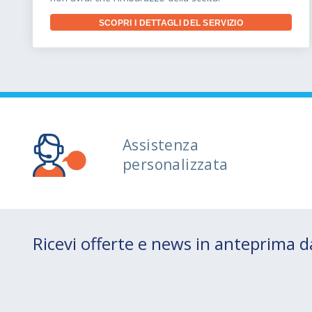
SCOPRI I DETTAGLI DEL SERVIZIO
Assistenza
personalizzata
Ricevi offerte e news in anteprima