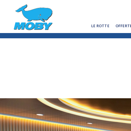
LE ROTTE
OFFERT