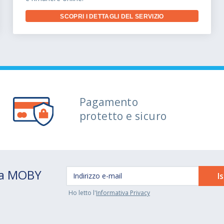
SCOPRI I DETTAGLI DEL SERVIZIO
Pagamento
protetto e sicuro
 da MOBY
Ho letto l'
Informativa Privacy