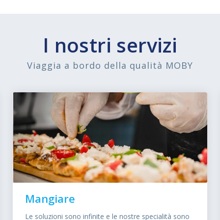
I nostri servizi
Viaggia a bordo della qualità MOBY
Mangiare
Le soluzioni sono infinite e le nostre specialità sono