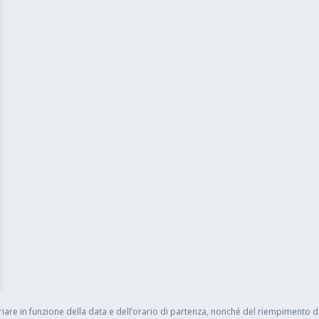
are in funzione della data e dell’orario di partenza, nonché del riempimento dell