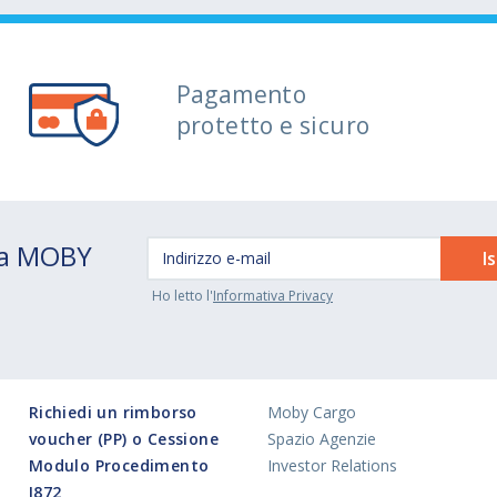
Pagamento
protetto e sicuro
 da MOBY
Ho letto l'
Informativa Privacy
Richiedi un rimborso
Moby Cargo
voucher (PP) o Cessione
Spazio Agenzie
Modulo Procedimento
Investor Relations
I872