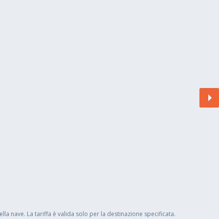
a nave. La tariffa è valida solo per la destinazione specificata.