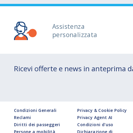
Assistenza
personalizzata
Ricevi offerte e news in anteprima
Condizioni Generali
Privacy & Cookie Policy
Reclami
Privacy Agent AI
Diritti dei passeggeri
Condizioni d'uso
Persone a mobilità
Dichiarazione di